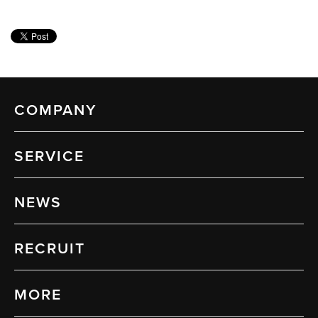
COMPANY
SERVICE
NEWS
RECRUIT
MORE