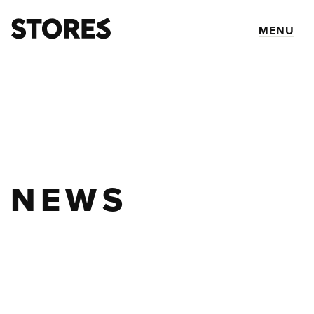
MENU
NEWS