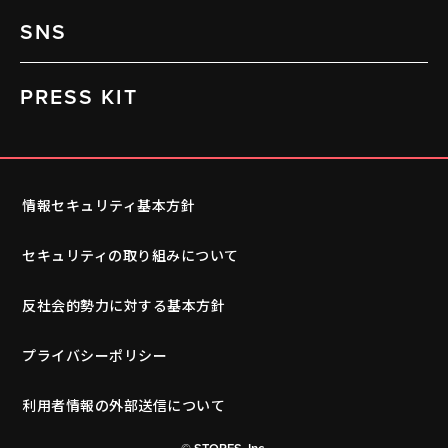
SNS
PRESS KIT
情報セキュリティ基本方針
セキュリティの取り組みについて
反社会的勢力に対する基本方針
プライバシーポリシー
利用者情報の外部送信について