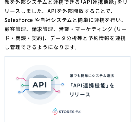
報を外部システムと連携できる「API連携機能」をリ
リースしました。APIを外部開放することで、
Salesforce や自社システムと簡単に連携を行い、
顧客管理、請求管理、営業・マーケティング (リー
ド・商談・契約)、データ分析等と予約情報を連携
し管理できるようになります。