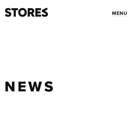
MENU
NEWS