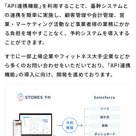
「API連携機能」を利用することで、基幹システムと
の連携を簡単に実施し、顧客管理や会計管理、営
業・マーケティング活動など事業者様の業務にかか
る負担を増やすことなく、予約システムを導入する
ことができます。
すでに一部上場企業やフィットネス大手企業などか
ら多くのお問い合わせをいただいており、「API連携
機能」の導入に向け、開発を進めております。