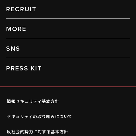
RECRUIT
MORE
SNS
PRESS KIT
情報セキュリティ基本方針
セキュリティの取り組みについて
反社会的勢力に対する基本方針