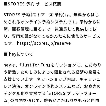
■STORES 予約 サービス概要
STORES 予約（ストアーズ 予約）は、無料からはじ
められるオンライン予約システムです。予約から決
済、顧客管理に至るまで一気通貫して提供してお
り、専門知識がなくてもかんたんに使えるサービス
です。
https://stores.jp/reserve
■ heyについて
heyは、「Just for Fun」をミッションに、こだわり
や情熱、たのしみによって駆動される経済の発展を
支援しています。ネットショップ開設、キャッシュ
レス決済、オンライン予約システムなど、お商売の
デジタル化を支援する「STORES プラットフォー
ム」の展開を通じて、誰もがこだわりをもっと自由