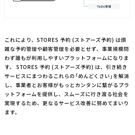
これにより、STORES 予約 (ストアーズ予約) は煩
雑な予約管理や顧客管理を必要とせず、事業規模問
わず誰もが利用しやすいプラットフォームになりま
す。 STORES 予約 (ストアーズ予約) は、引き続き
サービスにまつわるこれらの「めんどくさい」を解消
し、事業者とお客様がもっとカンタンに繋がるプラ
ットフォームを提供し、スムーズに行き渡る社会を
実現するため、更なるサービス改善に努めてまいり
ます。