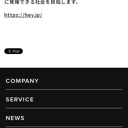
に発揮できる社会を目指します。
https://hey.jp/
COMPANY
SERVICE
NEWS