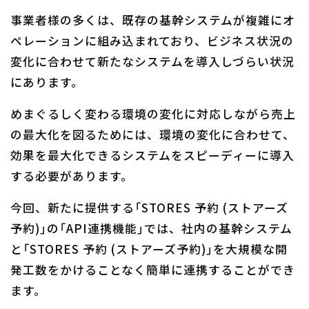
事業者様の多くは、既存の基幹システムが複雑にオ
ペレーションに組み込まれており、ビジネス状況の
変化に合わせて新たなシステムを導入しづらい状況
にあります。
めまぐるしく変わる環境の変化に対応しながら売上
の最大化を図るためには、環境の変化に合わせて、
効果を最大化できるシステムをスピーディーに導入
する必要があります。
今回、新たに提供する「STORES 予約 (ストアーズ
予約)」の「API連携機能」では、社内の基幹システム
と「STORES 予約 (ストアーズ予約)」を大規模な開
発工数をかけることなく簡単に連携することができ
ます。