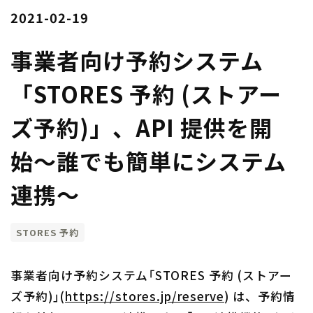
2021-02-19
​事業者向け予約システム
「STORES 予約 (ストアー
ズ予約)」、API 提供を開
始〜誰でも簡単にシステム
連携〜
STORES 予約
事業者向け予約システム「STORES 予約 (ストアー
ズ予約)」(
https://stores.jp/reserve
) は、予約情