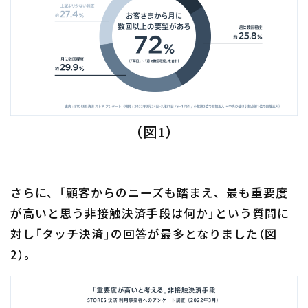
（図1）
さらに、「顧客からのニーズも踏まえ、最も重要度
が高いと思う非接触決済手段は何か」という質問に
対し「タッチ決済」の回答が最多となりました（図
2）。