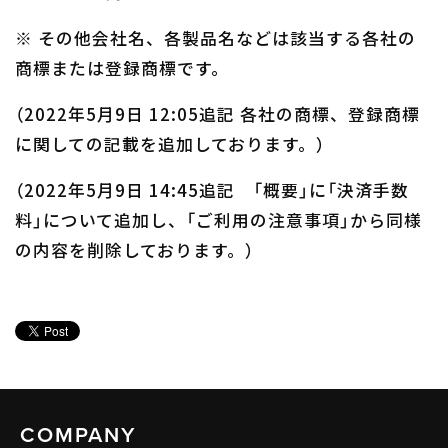
※ その他会社名、各製品名などは該当する各社の
商標または登録商標です。
（2022年5月9日 12:05追記 各社の商標、登録商標
に関しての記載を追加しております。）
（2022年5月9日 14:45追記 「概要」に「決済手数
料」について追加し、「ご利用の注意事項」から同様
の内容を削除しております。）
COMPANY