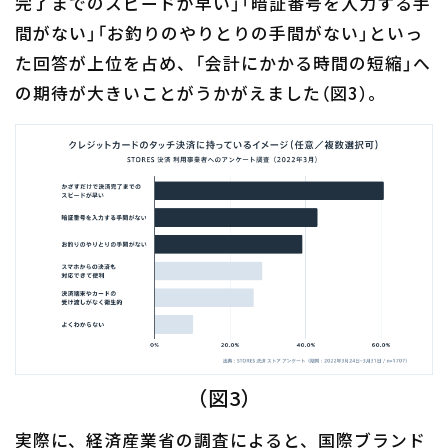
完了までのスピードが早い」「暗証番号を入力する手
間がない」「お釣りのやりとりの手間がない」といっ
た回答が上位を占め、「会計にかかる時間の短縮」へ
の期待が大きいことがうかがえました（図3）。
（図3）
実際に、経済産業省の調査によると、国際ブランド