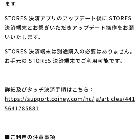
ます。
STORES 決済アプリのアップデート後に STORES
決済端末とお繋ぎいただきアップデート操作をお願
いいたします。
STORES 決済端末は別途購入の必要はありません。
お手元の STORES 決済端末でご利用可能です。
詳細及びタッチ決済手順はこちら：
https://support.coiney.com/hc/ja/articles/441
5641785881
■ご利用の注意事項