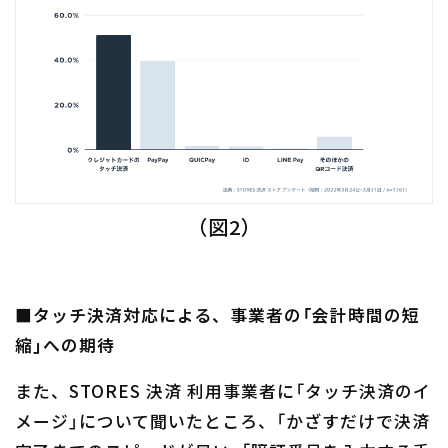
（図2）
■タッチ決済対応による、事業者の「会計時間の短
縮」への期待
また、STORES 決済 利用事業者に「タッチ決済のイ
メージ」について聞いたところ、「かざすだけで決済