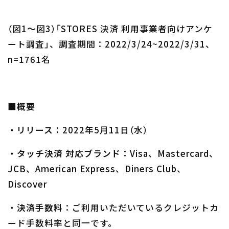
（図1〜図3）「STORES 決済 利用事業者向けアンケ
ート調査」、調査期間：2022/3/24~2022/3/31、
n=1761名
■概要
・リリース：
2022年5月11日（水）
・タッチ決済 対応ブランド：
Visa、Mastercard、
JCB、American Express、​​Diners Club、
Discover
・
決済手数料
：ご利用いただいているクレジットカ
ード手数料率と同一です。