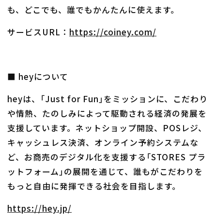
も、どこでも、誰でもかんたんに使えます。
サービスURL：
https://coiney.com/
■ heyについて
heyは、「Just for Fun」をミッションに、こだわり
や情熱、たのしみによって駆動される経済の発展を
支援しています。ネットショップ開設、POSレジ、
キャッシュレス決済、オンライン予約システムな
ど、お商売のデジタル化を支援する「STORES プラ
ットフォーム」の展開を通じて、誰もがこだわりを
もっと自由に発揮できる社会を目指します。
https://hey.jp/