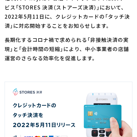
ビス「STORES 決済（ストアーズ決済）」において、
2022年5月11日に、クレジットカードの「タッチ決
済」に対応開始することをお知らせします。
長期化するコロナ禍で求められる「非接触決済の実
現」と「会計時間の短縮」により、中小事業者の店舗
運営のさらなる効率化を促進します。