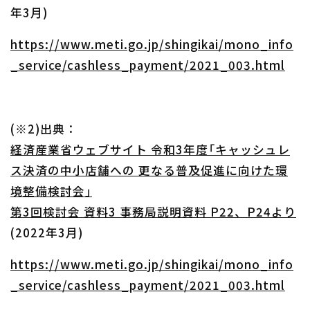
年3月)
https://www.meti.go.jp/shingikai/mono_info
_service/cashless_payment/2021_003.html
(※2)出典：
経済産業省ウェブサイト 令和3年度「キャッシュレ
ス決済の中小店舗への 更なる普及促進に向けた環
境整備検討会」
第3回検討会 資料3 事務局説明資料 P22、P24より
(2022年3月)
https://www.meti.go.jp/shingikai/mono_info
_service/cashless_payment/2021_003.html