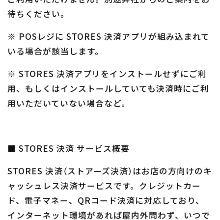
待ちください。
※ POSレジに STORES 決済アプリが組み込まれて
いる場合が該当します。
※ STORES 決済アプリをインストールせずにご利
用、もしくはインストールしていても決済時にご利
用いただいていない場合など。
■ STORES 決済 サービス概要
STORES 決済（ストアーズ決済）はお店の方向けのキ
ャッシュレス決済サービスです。クレジットカー
ド、電子マネー、QRコード決済に対応しており、
インターネット環境があれば屋内外問わず、いつで