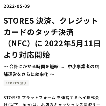
2022-05-09
STORES 決済、クレジット
カードのタッチ決済
（NFC）に 2022年5月11日
より対応開始
〜 会計にかかる時間を短縮し、中小事業者の店
舗運営をさらに効率化 〜
STORES 決済
STORES プラットフォーム を運営するへイ株式会
社（以下、hey）は、お店のキャッシュレス決済サー