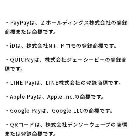
・PayPayは、Ｚホールディングス株式会社の登録
商標または商標です。
・iDは、株式会社NTTドコモの登録商標です。
・QUICPayは、株式会社ジェーシービーの登録商
標です。
・LINE Payは、LINE株式会社の登録商標です。
・Apple Payは、Apple Inc.の商標です。
・Google Payは、Google LLCの商標です。
・QRコードは、株式会社デンソーウェーブの商標
または登録商標です。