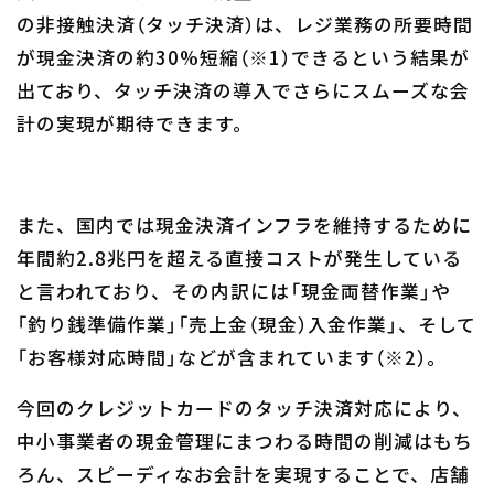
の非接触決済（タッチ決済）は、レジ業務の所要時間
が現金決済の約30%短縮（※1）できるという結果が
出ており、タッチ決済の導入でさらにスムーズな会
計の実現が期待できます。
また、国内では現金決済インフラを維持するために
年間約2.8兆円を超える直接コストが発生している
と言われており、その内訳には「現金両替作業」や
「釣り銭準備作業」「売上金（現金）入金作業」、そして
「お客様対応時間」などが含まれています（※2）。
今回のクレジットカードのタッチ決済対応により、
中小事業者の現金管理にまつわる時間の削減はもち
ろん、スピーディなお会計を実現することで、店舗