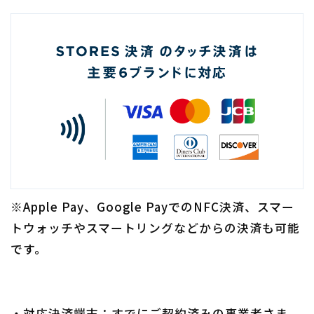
※Apple Pay、Google PayでのNFC決済、スマー
トウォッチやスマートリングなどからの決済も可能
です。
・対応決済端末：すでにご契約済みの事業者さま