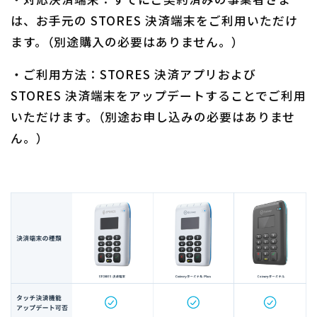
は、お手元の STORES 決済端末をご利用いただけ
ます。（別途購入の必要はありません。）
・ご利用方法：STORES 決済アプリおよび
STORES 決済端末をアップデートすることでご利用
いただけます。（別途お申し込みの必要はありませ
ん。）