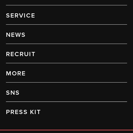
SERVICE
NEWS
RECRUIT
MORE
SNS
PRESS KIT