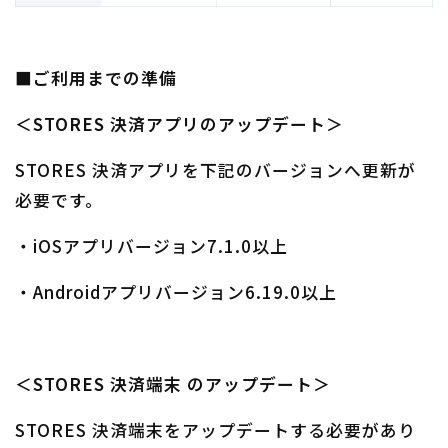
■ご利用までの準備
＜STORES 決済アプリのアップデート＞
STORES 決済アプリを下記のバージョンへ更新が
必要です。
・iOSアプリバージョン7.1.0以上
・Androidアプリバージョン6.19.0以上
＜STORES 決済端末 のアップデート＞
STORES 決済端末をアップデートする必要があり