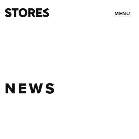
MENU
NEWS