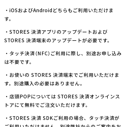
・iOSおよびAndroidどちらもご利用いただけま
す。
・STORES 決済アプリのアップデートおよび
STORES 決済端末のアップデートが必要です。
・タッチ決済（NFC）ご利用に際し、別途お申し込み
は不要です。
・お使いの STORES 決済端末でご利用いただけま
す。別途購入の必要はありません。
・店頭POPについては STORES 決済オンラインス
トアにて無料でご注文いただけます。
・STORES 決済 SDKご利用の場合、タッチ決済が
ご利用いただけません。別途弊社からのご案内をお