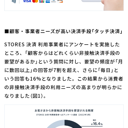
■顧客・事業者ニーズが高い決済手段「タッチ決済」
STORES 決済 利用事業者にアンケートを実施した
ところ、「顧客からはどれくらい非接触決済手段の
要望があるか」という質問に対し、要望の頻度が「月
に数回以上」の回答が7割を超え、さらに「毎日」と
いう回答も16%となりました。この結果から消費者
の非接触決済手段の利用ニーズの高まりが明らかに
なりました（図1）。