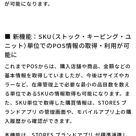
が可能になります。
■ 新機能：SKU（ストック・キーピング・ユ
ニット）単位でのPOS情報の取得・利用が可
能に
これまでPOSからは、購入店舗や商品、金額などの
基本情報を取得していましたが、今後はサイズやカ
ラーなど、在庫管理上で必要な最小の品目数を数え
る単位であるSKUの情報取得も可能になります。ま
た、SKU単位で取得した購買情報は、STORES ブ
ランドアプリ の管理画面や、モバイルアプリ上の購
入履歴から確認ができます。
本機能は、STORES ブランドアプリ が標準連携し