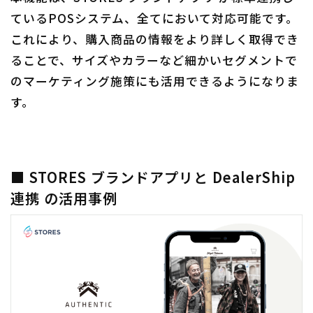
ているPOSシステム、全てにおいて対応可能です。
これにより、購入商品の情報をより詳しく取得でき
ることで、サイズやカラーなど細かいセグメントで
のマーケティング施策にも活用できるようになりま
す。
■ STORES ブランドアプリと DealerShip
連携 の活用事例