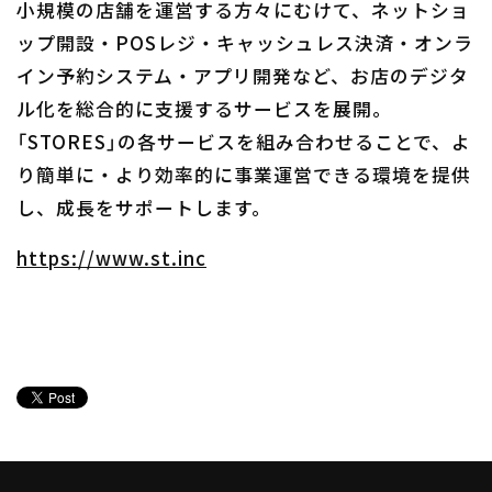
小規模の店舗を運営する方々にむけて、ネットショ
ップ開設・POSレジ・キャッシュレス決済・オンラ
イン予約システム・アプリ開発など、お店のデジタ
ル化を総合的に支援するサービスを展開。
「STORES」の各サービスを組み合わせることで、よ
り簡単に・より効率的に事業運営できる環境を提供
し、成長をサポートします。
https://www.st.inc