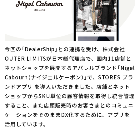
今回の「DealerShip」との連携を受け、株式会社
OUTER LIMITSが日本総代理店で、国内11店舗と
ネットショップを展開するアパレルブランド「Nigel
Cabourn（ナイジェルケーボン）」で、STORES ブラ
ンドアプリ を導入いただきました。店舗とネット
ショップからSKU単位の顧客情報を取得し統合管理
すること、また店頭販売時のお客さまとのコミュニ
ケーションをそのままDX化するために、アプリを
活用しています。