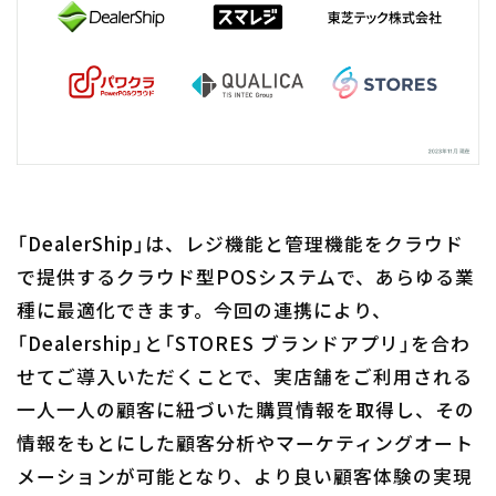
「DealerShip」は、レジ機能と管理機能をクラウド
で提供するクラウド型POSシステムで、あらゆる業
種に最適化できます。今回の連携により、
「Dealership」と「STORES ブランドアプリ」を合わ
せてご導入いただくことで、実店舗をご利用される
一人一人の顧客に紐づいた購買情報を取得し、その
情報をもとにした顧客分析やマーケティングオート
メーションが可能となり、より良い顧客体験の実現