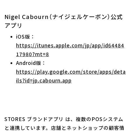
Nigel Cabourn（ナイジェルケーボン）公式
アプリ
iOS版：
https://itunes.apple.com/jp/app/id64484
17980?mt=8
Android版：
https://play.google.com/store/apps/deta
ils?id=jp.cabourn.app
STORES ブランドアプリ は、複数のPOSシステム
と連携しています。店舗とネットショップの顧客情