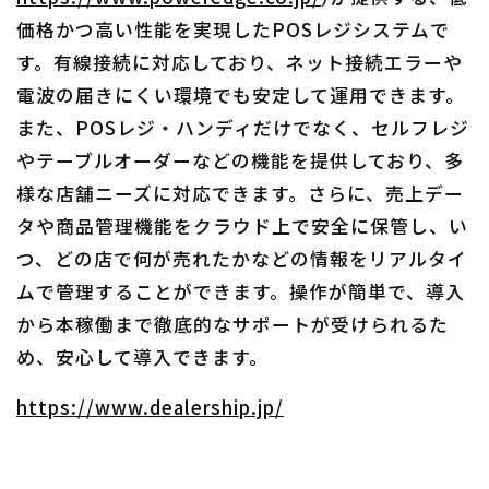
価格かつ高い性能を実現したPOSレジシステムで
す。有線接続に対応しており、ネット接続エラーや
電波の届きにくい環境でも安定して運用できます。
また、POSレジ・ハンディだけでなく、セルフレジ
やテーブルオーダーなどの機能を提供しており、多
様な店舗ニーズに対応できます。さらに、売上デー
タや商品管理機能をクラウド上で安全に保管し、い
つ、どの店で何が売れたかなどの情報をリアルタイ
ムで管理することができます。操作が簡単で、導入
から本稼働まで徹底的なサポートが受けられるた
め、安心して導入できます。
https://www.dealership.jp/