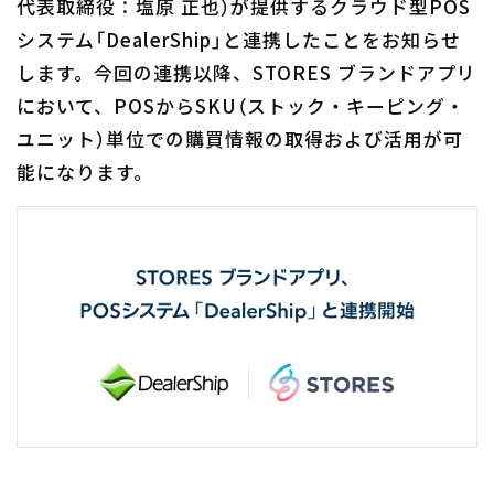
代表取締役：塩原 正也）が提供するクラウド型POS
システム「DealerShip」と連携したことをお知らせ
します。今回の連携以降、STORES ブランドアプリ
において、POSからSKU（ストック・キーピング・
ユニット）単位での購買情報の取得および活用が可
能になります。