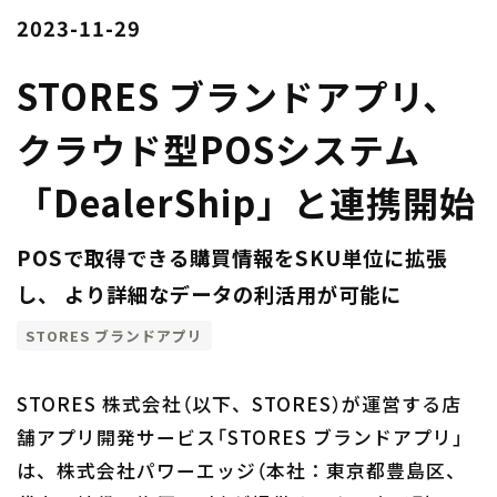
2023-11-29
STORES ブランドアプリ、
クラウド型POSシステム
「DealerShip」と連携開始
POSで取得できる購買情報をSKU単位に拡張
し、 より詳細なデータの利活用が可能に
STORES ブランドアプリ
STORES 株式会社（以下、STORES）が運営する店
舗アプリ開発サービス「STORES ブランドアプリ」
は、株式会社パワーエッジ（本社：東京都豊島区、