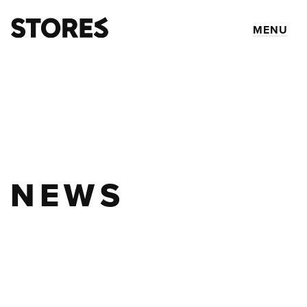
MENU
NEWS