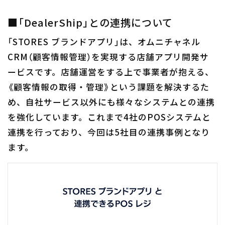
■「DealerShip」との連携について
「STORES ブランドアプリ」は、オムニチャネル
CRM（顧客情報管理）を実現する店舗アプリ開発サ
ービスです。店舗運営をする上で事業者が抱える、
《顧客情報の取得・管理》という課題を解決するた
め、自社サービス以外にも様々なシステムとの連携
を強化しています。これまで4社のPOSシステムと
連携を行っており、今回は5社目の連携事例となり
ます。