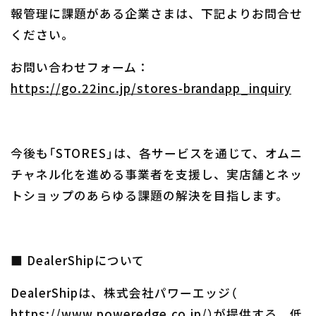
報管理に課題がある企業さまは、下記よりお問合せ
ください。
お問い合わせフォーム：
https://go.22inc.jp/stores-brandapp_inquiry
今後も「STORES」は、各サービスを通じて、オムニ
チャネル化を進める事業者を支援し、実店舗とネッ
トショップのあらゆる課題の解決を目指します。
■ DealerShipについて
DealerShipは、株式会社パワーエッジ（
https://www.poweredge.co.jp/
）が提供する、低