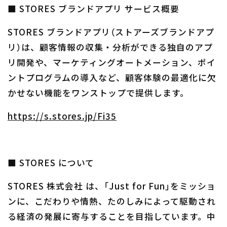
■ STORES ブランドアプリ サービス概要
STORES ブランドアプリ（ストアーズブランドアプ
リ）は、顧客情報の収集・分析ができる独自のアプ
リ開発や、マーケティングオートメーション、ポイ
ントプログラムの導入など、顧客体験の最適化に欠
かせない機能をワンストップで提供します。
https://s.stores.jp/Fi35
■ STORES について
STORES 株式会社 は、「Just for Fun」をミッショ
ンに、こだわりや情熱、たのしみによって駆動され
る経済の発展に寄与することを目指しています。中