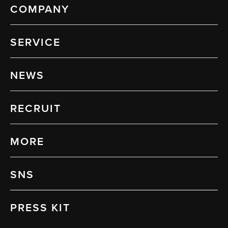
COMPANY
SERVICE
NEWS
RECRUIT
MORE
SNS
PRESS KIT