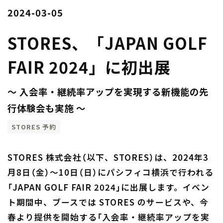
2024-03-05
STORES、「JAPAN GOLF
FAIR 2024」に初出展
〜 入会率・継続率アップを実現する新機能の先
行体験会も実施 〜
STORES 予約
STORES 株式会社（以下、STORES）は、2024年3
月8日（金）〜10日（日）にパシフィコ横浜で行われる
「JAPAN GOLF FAIR 2024」に出展します。イベン
ト期間中、ブースでは STORES のサービスや、今
春より提供を開始する「入会率・継続率アップを実