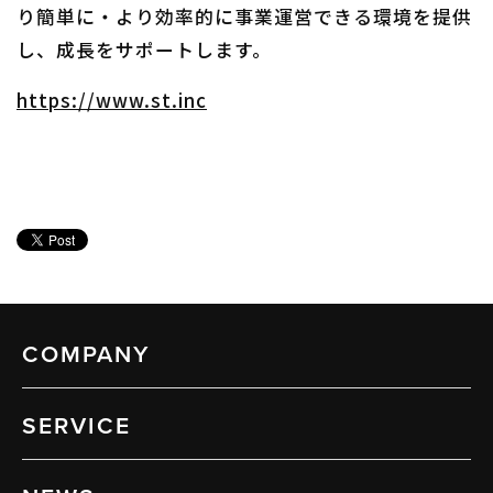
り簡単に・より効率的に事業運営できる環境を提供
し、成長をサポートします。
https://www.st.inc
COMPANY
SERVICE