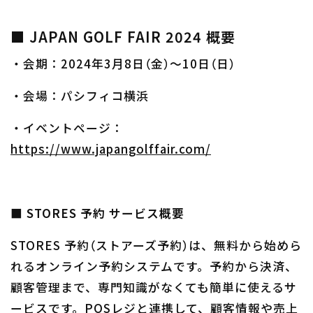
■ JAPAN GOLF FAIR 2024 概要
・会期：2024年3月8日（金）〜10日（日）
・会場：パシフィコ横浜
・イベントページ：
https://www.japangolffair.com/
■ STORES 予約 サービス概要
STORES 予約（ストアーズ予約）は、無料から始めら
れるオンライン予約システムです。予約から決済、
顧客管理まで、専門知識がなくても簡単に使えるサ
ービスです。POSレジと連携して、顧客情報や売上