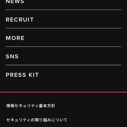
NEWS
RECRUIT
MORE
SNS
PRESS KIT
情報セキュリティ基本方針
セキュリティの取り組みについて