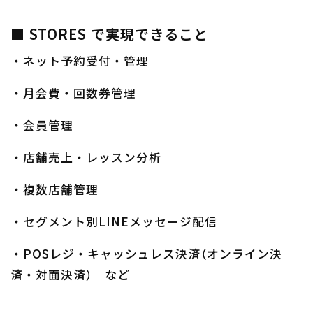
■ STORES で実現できること
・ネット予約受付・管理
・月会費・回数券管理
・会員管理
・店舗売上・レッスン分析
・複数店舗管理
・セグメント別LINEメッセージ配信
・POSレジ・キャッシュレス決済（オンライン決
済・対面決済） など