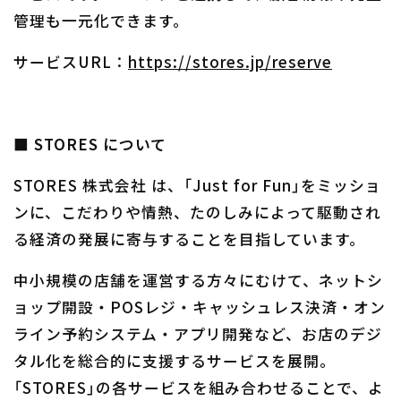
管理も一元化できます。
サービスURL：
https://stores.jp/reserve
■ STORES について
STORES 株式会社 は、「Just for Fun」をミッショ
ンに、こだわりや情熱、たのしみによって駆動され
る経済の発展に寄与することを目指しています。
中小規模の店舗を運営する方々にむけて、ネットシ
ョップ開設・POSレジ・キャッシュレス決済・オン
ライン予約システム・アプリ開発など、お店のデジ
タル化を総合的に支援するサービスを展開。
「STORES」の各サービスを組み合わせることで、よ