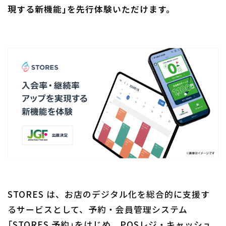
現する新機能」を先行体験いただけます。
STORES は、お店のデジタル化を総合的に支援す
るサービスとして、予約・会員管理システム
「STORES 予約」をはじめ、POSレジ・キャッシュ