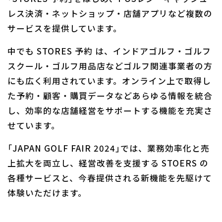
レス決済・ネットショップ・店舗アプリなど複数の
サービスを提供しています。
中でも STORES 予約 は、インドアゴルフ・ゴルフ
スクール・ゴルフ用品店などゴルフ関連事業者の方
にも広く利用されています。オンライン上で取得し
た予約・顧客・購買データなどあらゆる情報を統合
し、効率的な店舗経営をサポートする機能を充実さ
せています。
「JAPAN GOLF FAIR 2024」では、業務効率化と売
上拡大を両立し、経営改善を支援する STOERS の
各種サービスと、今春提供される新機能を先駆けて
体験いただけます。