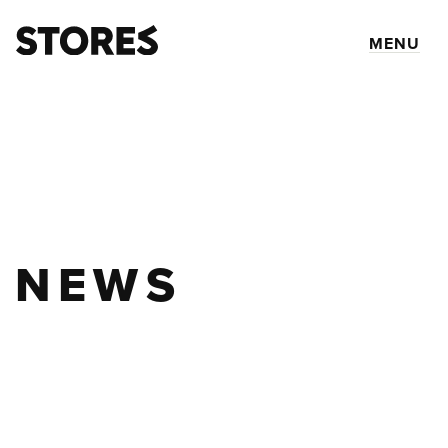
MENU
NEWS