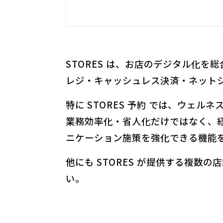
STORES は、お店のデジタル化を
レジ・キャッシュレス決済・ネット
特に STORES 予約 では、ウ
業務効率化・省人化だけではなく、
ニケーション施策を強化できる機能
他にも STORES が提供する複
い。