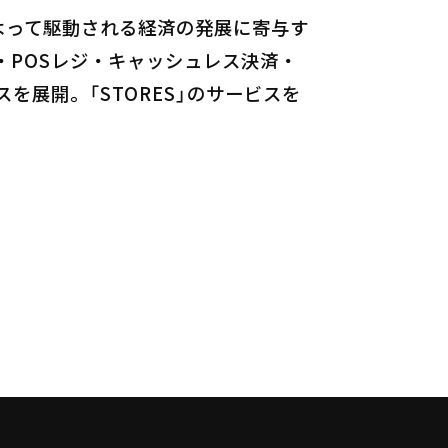
しみによって駆動される経済の発展に寄与す
POSレジ・キャッシュレス決済・
展開。「STORES」のサービスを