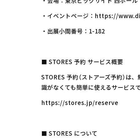
・会場：東京ビッグサイト 西ホール
・イベントページ：
https://www.d
・出展小間番号：1-182
■ STORES 予約 サービス概要
STORES 予約（ストアーズ予約
識がなくても簡単に使えるサービスで
https://stores.jp/reserve
■ STORES について