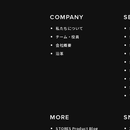
COMPANY
S
私たちについて
チーム・役員
会社概要
沿革
MORE
S
STORES Product Blog