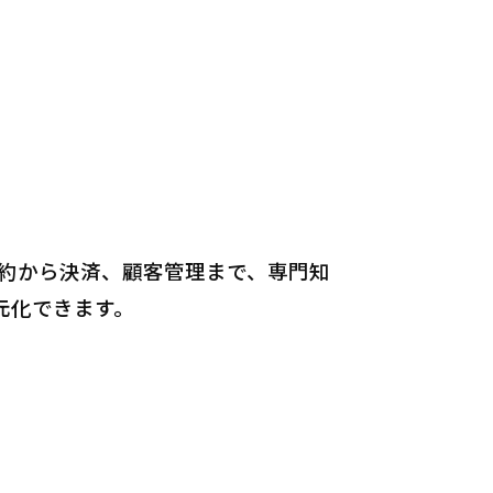
予約から決済、顧客管理まで、専門知
元化できます。