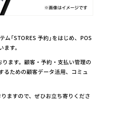
「STORES 予約」をはじめ、POS
います。
ております。顧客・予約・支払い管理の
するための顧客データ活用、コミュ
ておりますので、ぜひお立ち寄りくださ