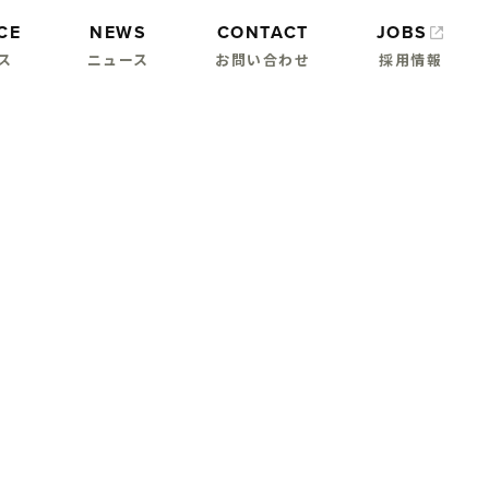
CE
NEWS
CONTACT
JOBS
ス
ニュース
お問い合わせ
採用情報