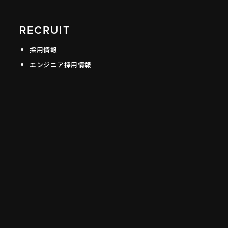
RECRUIT
採用情報
エンジニア採用情報