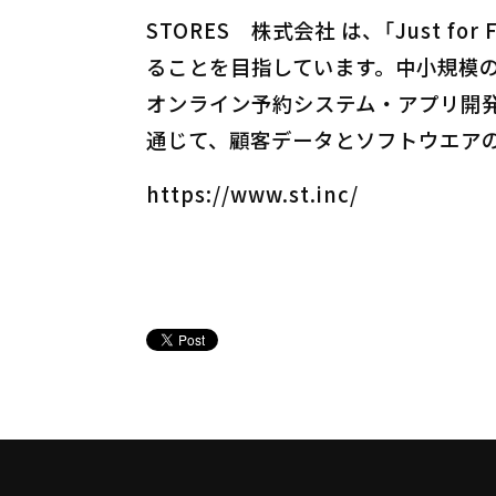
STORES 株式会社 は、「Just
ることを目指しています。中小規模
オンライン予約システム・アプリ開発
通じて、顧客データとソフトウエア
https://www.st.inc/