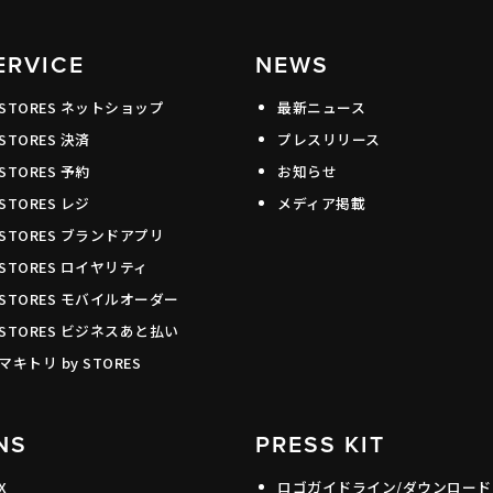
ERVICE
NEWS
STORES ネットショップ
最新ニュース
STORES 決済
プレスリリース
STORES 予約
お知らせ
STORES レジ
メディア掲載
STORES ブランドアプリ
STORES ロイヤリティ
STORES モバイルオーダー
STORES ビジネスあと払い
マキトリ by STORES
NS
PRESS KIT
X
ロゴガイドライン/ダウンロード