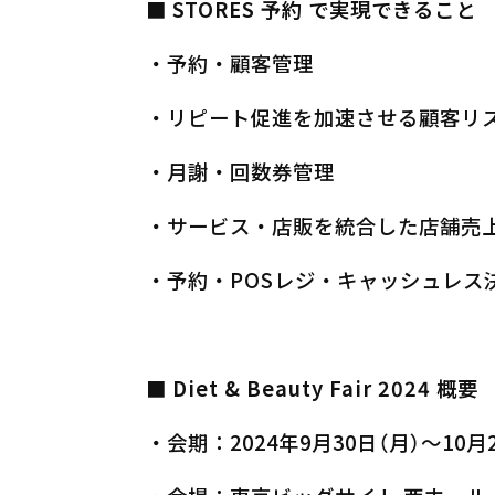
■ STORES 予約 で実現できること
・予約・顧客管理
・リピート促進を加速させる顧客リ
・月謝・回数券管理
・サービス・店販を統合した店舗売
・予約・POSレジ・キャッシュレス
■ Diet & Beauty Fair 2024 概要
・会期：2024年9月30日（月）〜10月