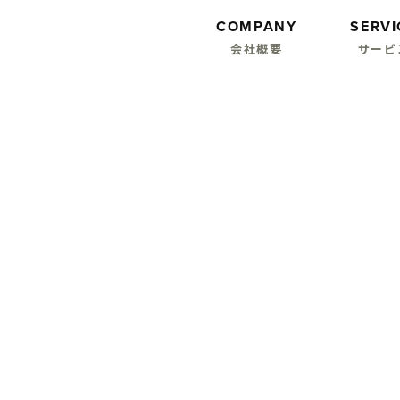
COMPANY
SERVI
会社概要
サービ