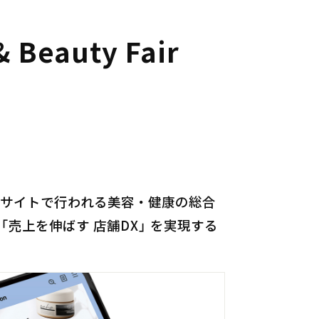
eauty Fair
京ビッグサイトで行われる美容・健康の総合
スでは「売上を伸ばす 店舗DX」 を実現する