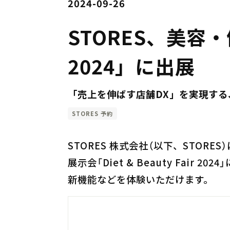
2024-09-26
STORES、美容・健
2024」に出展
「売上を伸ばす店舗DX」を実現する
STORES 予約
STORES 株式会社（以下、STORE
展示会「Diet & Beauty Fai
新機能などを体験いただけます。