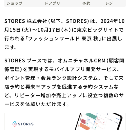
ショップ
ドアプリ
予約
レジ
STORES 株式会社（以下、STORES）は、2024年10
月15日（火）〜10月17日（木）に東京ビッグサイトで
行われる「ファッションワールド 東京 秋」に出展し
ます。
STORES ブースでは、オムニチャネルCRM（顧客関
係管理）を実現するモバイルアプリ開発サービス、
ポイント管理・会員ランク設計システム、そして来
店予約と再来率アップを促進する予約システムな
ど、リピーター増加や売上アップに役立つ複数のサ
ービスを体験いただけます。