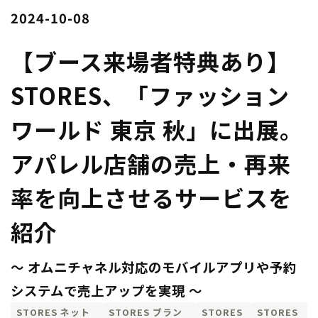
2024-10-08
【ブース来場者特典あり】
STORES、「ファッション
ワールド 東京 秋」に出展。
アパレル店舗の売上・再来
率を向上させるサービスを
紹介
〜 オムニチャネル対応のモバイルアプリや予約
システムで売上アップを実現 〜
STORES ネット
STORES ブラン
STORES
STORES