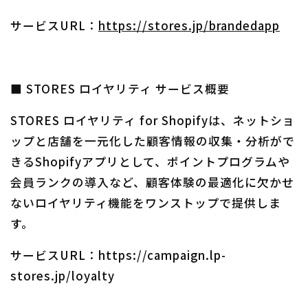
サービスURL：
https://stores.jp/brandedapp
■ STORES ロイヤリティ サービス概要
STORES ロイヤリティ for Shopifyは、ネットショ
ップと店舗を一元化した顧客情報の収集・分析がで
きるShopifyアプリとして、ポイントプログラムや
会員ランクの導入など、顧客体験の最適化に欠かせ
ないロイヤリティ機能をワンストップで提供しま
す。
サービスURL：https://campaign.lp-
stores.jp/loyalty