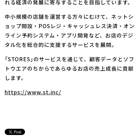
れる経済の発展に寄与することを目指しています。
中小規模の店舗を運営する方々にむけて、ネットシ
ョップ開設・POSレジ・キャッシュレス決済・オン
ライン予約システム・アプリ開発など、お店のデジ
タル化を総合的に支援するサービスを展開。
「STORES」のサービスを通じて、顧客データとソフ
トウエアのちからであらゆるお店の売上成長に貢献
します。
https://www.st.inc/