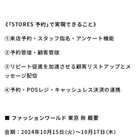
《「STORES 予約」で実現できること》
①来店予約・スタッフ指名・アンケート機能
②予約管理・顧客管理
③リピート促進を加速させる顧客リストアップとメ
ッセージ配信
④予約・POSレジ・キャッシュレス決済の連携
■ ファッションワールド 東京 秋 概要
会期：2024年10月15日（火）〜10月17日（木）