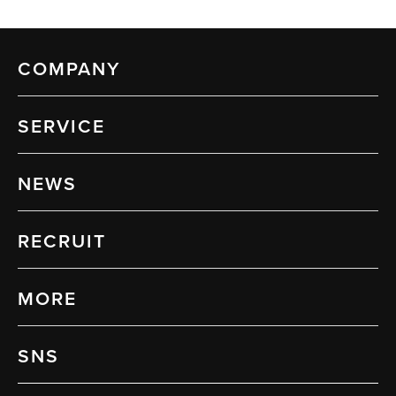
COMPANY
SERVICE
NEWS
RECRUIT
MORE
SNS