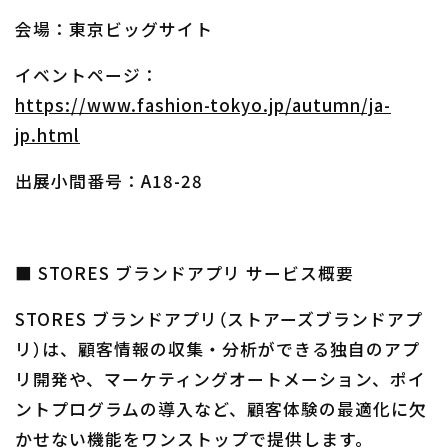
会場：東京ビッグサイト
イベントページ：
https://www.fashion-tokyo.jp/autumn/ja-
jp.html
出展小間番号：A18-28
■ STORES ブランドアプリ サービス概要
STORES ブランドアプリ（ストアーズブランドアプ
リ）は、顧客情報の収集・分析ができる独自のアプ
リ開発や、マーケティングオートメーション、ポイ
ントプログラムの導入など、顧客体験の最適化に欠
かせない機能をワンストップで提供します。