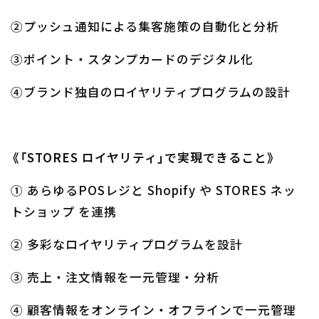
②プッシュ通知による集客施策の自動化と分析
③ポイント・スタンプカードのデジタル化
④ブランド独自のロイヤリティプログラムの設計
《「STORES ロイヤリティ」で実現できること》
① あらゆるPOSレジと Shopify や STORES ネッ
トショップ を連携
② 多彩なロイヤリティプログラムを設計
③ 売上・注文情報を一元管理・分析
④ 顧客情報をオンライン・オフラインで一元管理