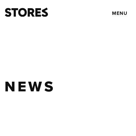
MENU
NEWS