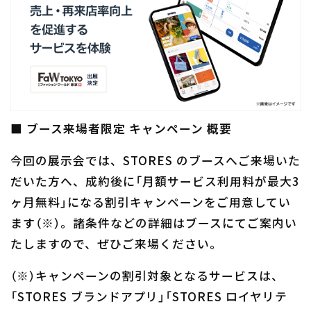
■ ブース来場者限定 キャンペーン 概要
今回の展示会では、STORES のブースへご来場いた
だいた方へ、成約後に「月額サービス利用料が最大3
ヶ月無料」になる割引キャンペーンをご用意してい
ます（※）。諸条件などの詳細はブースにてご案内い
たしますので、ぜひご来場ください。
（※）キャンペーンの割引対象となるサービスは、
「STORES ブランドアプリ」「STORES ロイヤリテ