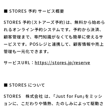
■ STORES 予約 サービス概要
STORES 予約（ストアーズ予約）は、無料から始めら
れるオンライン予約システムです。予約から決済、
顧客管理まで、専門知識がなくても簡単に使えるサ
ービスです。POSレジと連携して、顧客情報や売上
管理も一元化できます。
サービスURL：
https://stores.jp/reserve
■ STORES について
STORES 株式会社 は、「Just for Fun」をミッシ
ョンに、こだわりや情熱、たのしみによって駆動さ