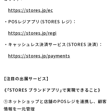
https://stores.jp/ec
・POSレジアプリ（STORES レジ）：
https://stores.jp/regi
・キャッシュレス決済サービス（STORES 決済）：
https://stores.jp/payments
【注目の出展サービス】
《「STORES ブランドアプリ」で実現できること》
①ネットショップと店舗のPOSレジを連携し、顧客
情報を一元管理