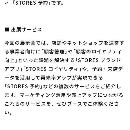
ィ」「STORES 予約」です。
■ 出展サービス
今回の展示会では、店舗やネットショップを運営す
る事業者向けに「顧客管理」や「顧客のロイヤリティ
向上」といった課題を解決する「STORES ブランド
アプリ」「STORES ロイヤリティ」や、予約・来店デ
ータを活用して再来率アップが実現できる
「STORES 予約」などの複数のサービスをご紹介し
ます。マーケティング活用や売上アップにつながる
これらのサービスを、ぜひブースでご体験くださ
い。