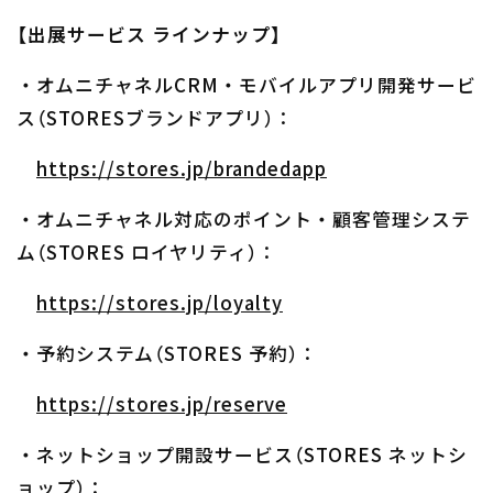
【出展サービス ラインナップ】
・オムニチャネルCRM・モバイルアプリ開発サービ
ス（STORESブランドアプリ）：
https://stores.jp/brandedapp
・オムニチャネル対応のポイント・顧客管理システ
ム（STORES ロイヤリティ）：
https://stores.jp/loyalty
・予約システム（STORES 予約）：
https://stores.jp/reserve
・ネットショップ開設サービス（STORES ネットシ
ョップ）：