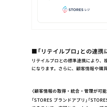
■「リテイルプロ」との連携
リテイルプロとの標準連携により、
になります。さらに、顧客情報や購
〈顧客情報の取得・統合・管理が可能
「STORES ブランドアプリ」「STOR