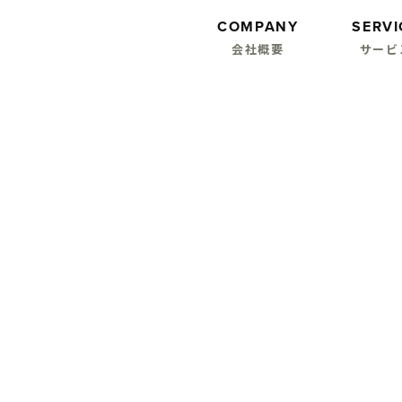
COMPANY
SERVI
会社概要
サービ