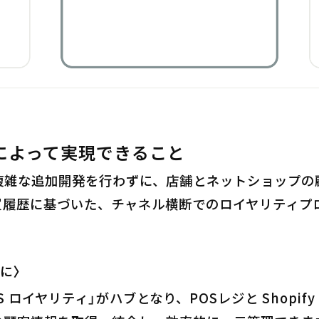
によって実現できること
複雑な追加開発を行わずに、店舗とネットショップの
買履歴に基づいた、チャネル横断でのロイヤリティプ
に〉
ES ロイヤリティ」がハブとなり、POSレジと Shopify