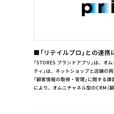
■「リテイルプロ」との連携
「STORES ブランドアプリ」は、
ティ」は、ネットショップと店舗の
「顧客情報の取得・管理」に関する課
により、オムニチャネル型のCRM（