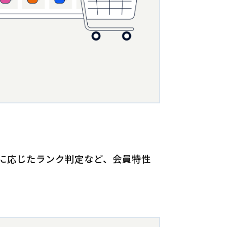
に応じたランク判定など、会員特性