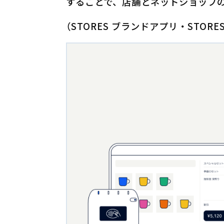
することで、店舗とネットショップ
（STORES ブランドアプリ・STORE