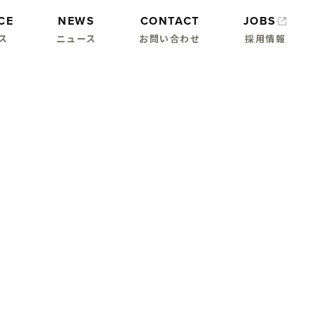
CE
NEWS
CONTACT
JOBS
ス
ニュース
お問い合わせ
採用情報