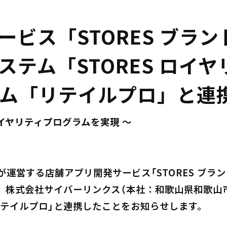
ービス「STORES ブラ
ステム「STORES ロイ
テム「リテイルプロ」と連
イヤリティプログラムを実現 〜
ES）が運営する店舗アプリ開発サービス「STORES 
」は、株式会社サイバーリンクス（本社：和歌山県和歌山
リテイルプロ」と連携したことをお知らせします。