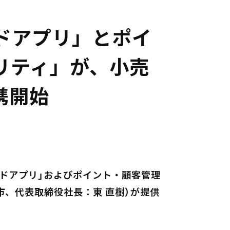
ンドアプリ」とポイ
ヤリティ」が、小売
携開始
ブランドアプリ」およびポイント・顧客管理
市、代表取締役社長：東 直樹）が提供