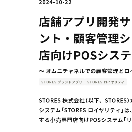
2024-10-22
店舗アプリ開発サ
ント・顧客管理シ
店向けPOSシス
〜 オムニチャネルでの顧客管理とロ
STORES ブランドアプリ
STORES ロイヤリティ
STORES 株式会社（以下、STOR
システム「STORES ロイヤリティ
する小売専門店向けPOSシステム「