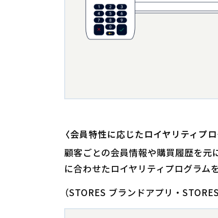
〈会員特性に応じたロイヤリティプロ
顧客ごとの会員情報や購買履歴を元
に合わせたロイヤリティプログラム
（STORES ブランドアプリ・STORE