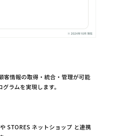
顧客情報の取得・統合・管理が可能
ログラムを実現します。
 や STORES ネットショップ と連携