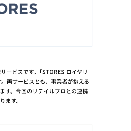
ービスです。「STORES ロイヤリ
す。両サービスとも、事業者が抱える
います。今回のリテイルプロとの連携
がります。