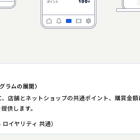
グラムの展開〉
に、店舗とネットショップの共通ポイント、購買金額
を提供します。
S ロイヤリティ 共通）