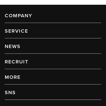
COMPANY
SERVICE
NEWS
RECRUIT
MORE
SNS