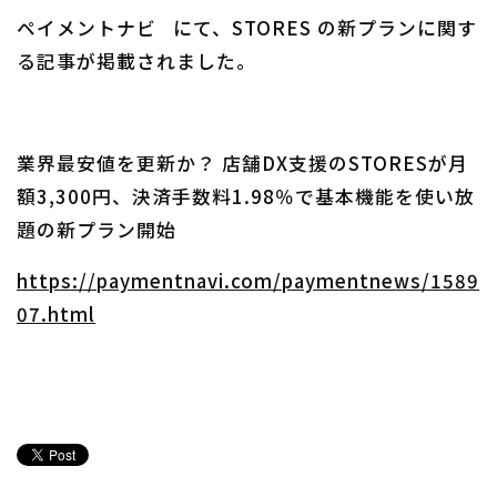
ペイメントナビ にて、STORES の新プランに関す
る記事が掲載されました。
業界最安値を更新か？ 店舗DX支援のSTORESが月
額3,300円、決済手数料1.98％で基本機能を使い放
題の新プラン開始
https://paymentnavi.com/paymentnews/1589
07.html