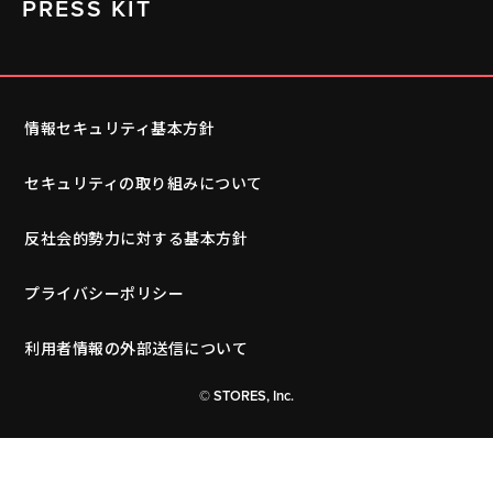
PRESS KIT
情報セキュリティ基本方針
セキュリティの取り組みについて
反社会的勢力に対する基本方針
プライバシーポリシー
利用者情報の外部送信について
© STORES, Inc.