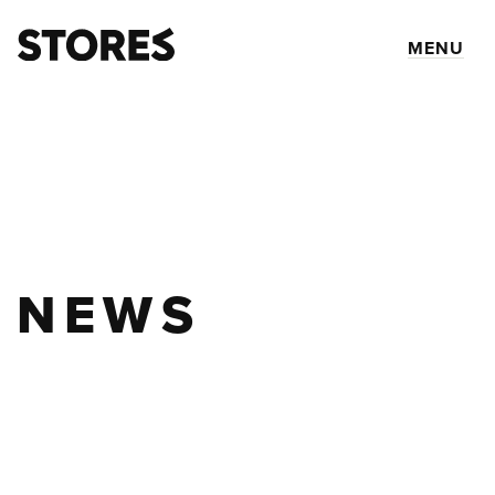
MENU
NEWS