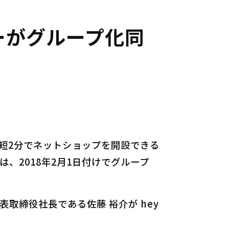
ーがグループ化同
と最短2分でネットショップを開設できる
) は、2018年2月1日付けでグループ
表取締役社長である佐藤 裕介が hey