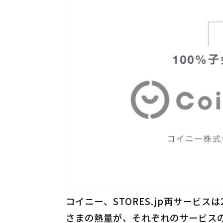
コイニー、STORES.jp両サービ
さまの熱量が、それぞれのサービス