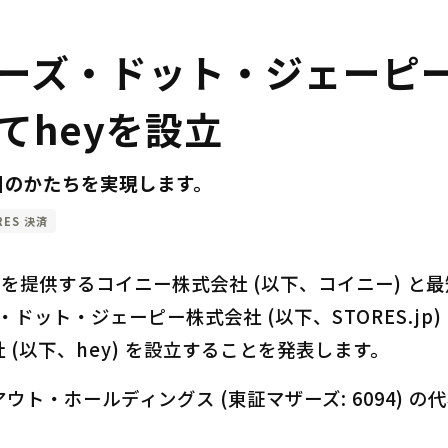
ーズ・ドット・ジェーピ
てheyを設立
引のかたちを実現します。
RES 決済
y」を提供するコイニー株式会社 (以下、コイニー) 
ズ・ドット・ジェーピー株式会社 (以下、STORES.jp
(以下、hey) を設立することを発表します。
・ホールディングス (東証マザーズ: 6094) の代