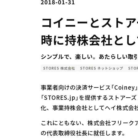
2018-01-31
コイニーとストア
時に持株会社とし
シンプルで、楽しい。あたらしい取
STORES 株式会社
STORES ネットショップ
STO
事業者向けの決済サービス「Coine
「STORES.jp」を提供するストアー
化、事業持株会社としてヘイ株式会社 
これにともない、株式会社フリークアウト
の代表取締役社長に就任します。