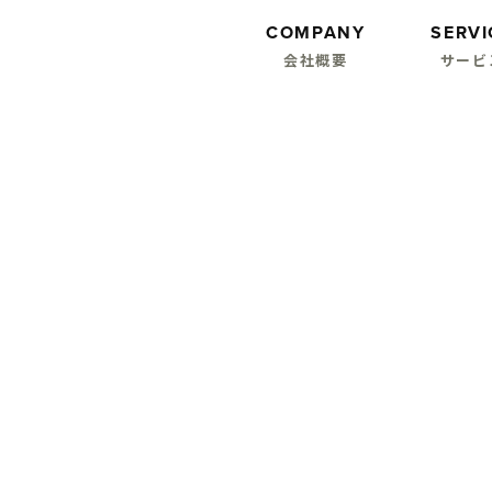
COMPANY
SERVI
会社概要
サービ