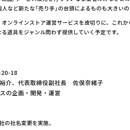
個人など新たな「売り手」の台頭によるものも大きいの
、オンラインストア運営サービスを皮切りに、これか
なる道具をジャンル問わず提供していく予定です。
0-18
裕介、代表取締役副社長 佐俣奈緒子
スの企画・開発・運営
会社の社名変更を実施。