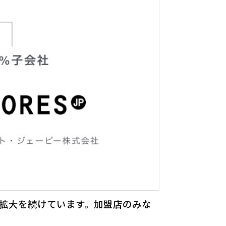
に急拡大を続けています。加盟店のみな