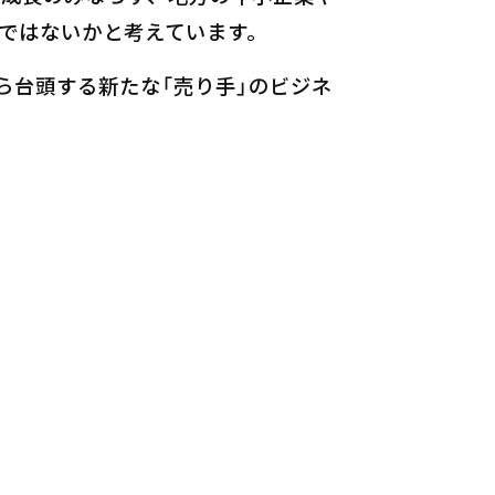
ではないかと考えています。
ら台頭する新たな「売り手」のビジネ