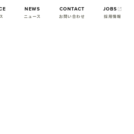
CE
NEWS
CONTACT
JOBS
ス
ニュース
お問い合わせ
採用情報