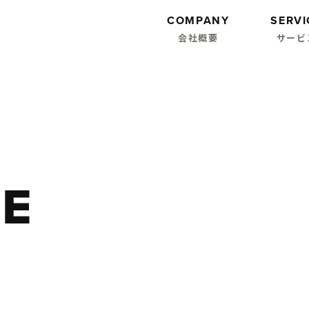
COMPANY
SERVI
会社概要
サービ
CE