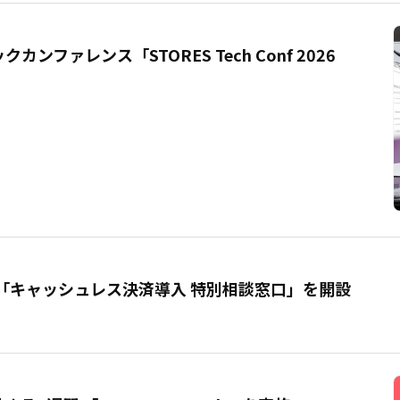
ンファレンス「STORES Tech Conf 2026
「キャッシュレス決済導入 特別相談窓口」を開設