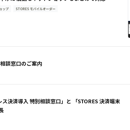
ショップ
STORES モバイルオーダー
ご相談窓口のご案内
決済導入 特別相談窓口」と 「STORES 決済端末
長