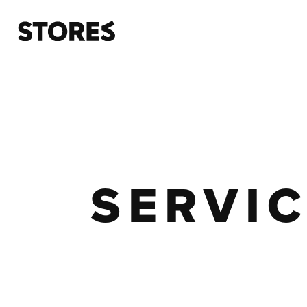
SERVI