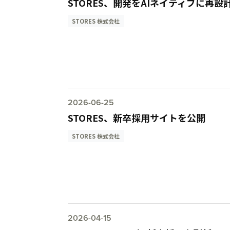
STORES、開発をAIネイティブに再設計す
STORES 株式会社
2026-06-25
STORES、新卒採用サイトを公開
STORES 株式会社
2026-04-15