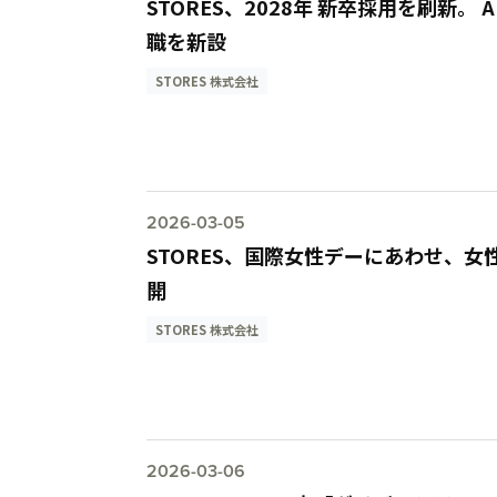
STORES、2028年 新卒採用を刷新
職を新設
STORES 株式会社
2026-03-05
STORES、国際女性デーにあわせ、
開
STORES 株式会社
2026-03-06