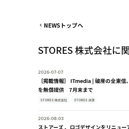
NEWSトップへ

STORES 株式会社
2026-07-07
［掲載情報］ ITmedia | 破産の全
を無償提供 7月末まで
STORES 株式会社
STORES 決済
2026-08-03
ストアーズ 、ロゴデザインをリニュー