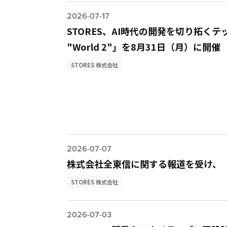
2026-07-17
STORES、AI時代の開発を切り拓くテックカ
"World 2"」を8月31日（月）に開催
STORES 株式会社
2026-07-07
株式会社全東信に関する報道を受け、 
STORES 株式会社
2026-07-03