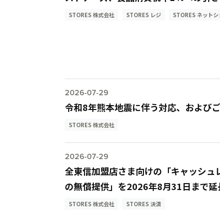
STORES 株式会社
STORES レジ
STORES ネット
2026-07-29
令和8年熊本地震に伴う対応、および
STORES 株式会社
2026-07-29
全東信加盟店さま向けの「キャッシュレス
の無償提供」を2026年8月31日まで延
STORES 株式会社
STORES 決済