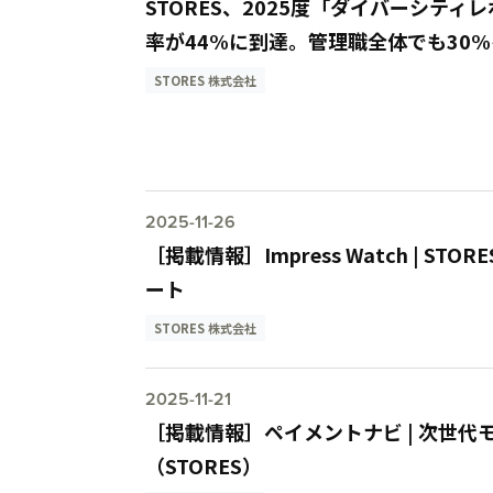
STORES、2025度「ダイバーシテ
率が44%に到達。管理職全体でも30
STORES 株式会社
2025-11-26
［掲載情報］Impress Watch |
ート
STORES 株式会社
2025-11-21
［掲載情報］ペイメントナビ | 次世代モ
（STORES）