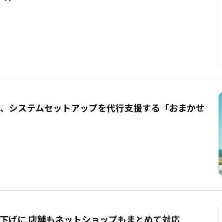
ーズ、システムセットアップを代行支援する「おまかせ
下げに 店舗もネットショップもまとめて対応