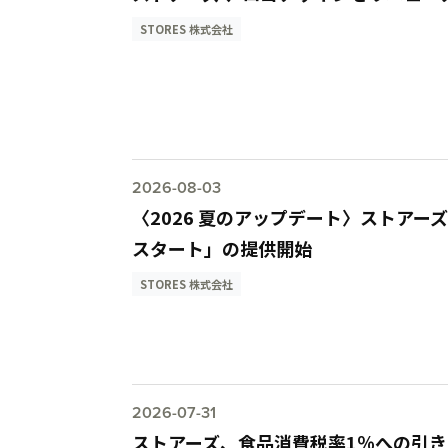
STORES 株式会社
2026-08-03
〈2026 夏のアップデート〉ストア
スタート」の提供開始
STORES 株式会社
2026-07-31
ストアーズ、食品消費税率1％への引き