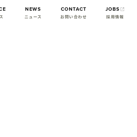
CE
NEWS
CONTACT
JOBS
ス
ニュース
お問い合わせ
採用情報