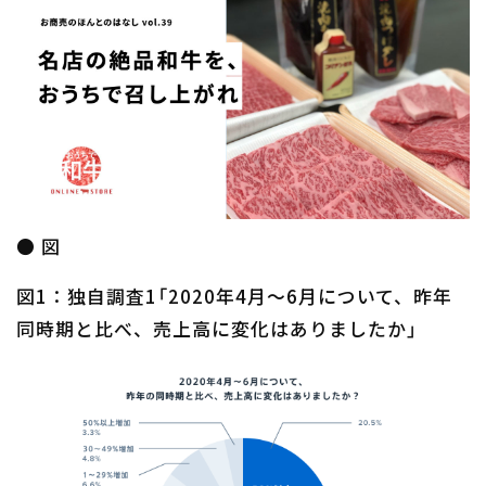
●
図
図1：独自調査1「2020年4月～6月について、昨年
同時期と比べ、売上高に変化はありましたか」