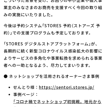
こういった背景を受け、お困りの中小企業や個人事
業主のみなさまのお商売を支援すべく今回の取り組
みの実施にいたりました。
今後は予約システム「STORES 予約（ストアーズ 予
約）」での支援プログラムも予定しております。
「STORES デジタルストアプラットフォーム」が、
長期的に続く新型コロナウイルス感染拡大の影響に
よりサービスの多角化や事業転換を求められる事業
者への一助となるよう、尽力してまいります。
● ネットショップを活用されるオーナーさま事例
せんとり様：
https://sentori.stores.jp/
事例ページ：
「コロナ禍でネットショップ初挑戦。地元から