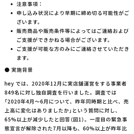
注意事項：
申し込み状況により早期に締め切る可能性がご
ざいます。
販売商品や販売条件等によってはご連絡および
ご支援ができかねる場合がございます。
ご支援が可能な方のみにご連絡させていただき
ます。
● 実施背景
hey では、2020年12月に実店舗運営をする事業者
849名に対し独自調査を行いました。調査では
「2020年4月～6月について、昨年同時期と比べ、売
上高に変化はありましたか」という質問に対し、
65%以上が減少したと回答（図1）。一度目の緊急事
態宣言が解除された7月以降も、60%以上が昨年比