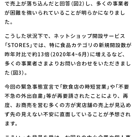
で売上が落ち込んだと回答（図2）し、多くの事業者
が困難を強いられていることが明らかになりまし
た。
こうした状況下で、ネットショップ開設サービス
「STORES」では、特に食品カテゴリの新規開設数が
昨年対比で約13倍（2020年4~6月）に増えるなど、
多くの事業者さまよりお問い合わせをいただきまし
た（図3）。
今回の緊急事態宣言で「飲食店の時短営業」や「不要
不急の外出自粛」等が再要請されたことにより、再
度、お商売を営む多くの方が実店舗の売上が見込め
ず先の見えない不安に直面していることが予想され
ます。