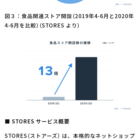
図３：食品関連ストア開設（2019年4-6月と2020年
4-6月を比較）（STORES より）
■ STORES サービス概要
STORES（ストアーズ） は、本格的なネットショップ