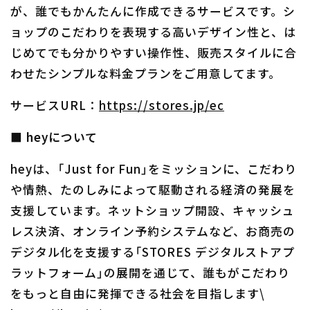
が、誰でもかんたんに作成できるサービスです。シ
ョップのこだわりを表現する高いデザイン性と、は
じめてでも分かりやすい操作性、販売スタイルに合
わせたシンプルな料金プランをご用意してます。
サービスURL：
https://stores.jp/ec
■ heyについて
heyは、「Just for Fun」をミッションに、こだわり
や情熱、たのしみによって駆動される経済の発展を
支援しています。ネットショップ開設、キャッシュ
レス決済、オンライン予約システムなど、お商売の
デジタル化を支援する「STORES デジタルストアプ
ラットフォーム」の展開を通じて、誰もがこだわり
をもっと自由に発揮できる社会を目指します\