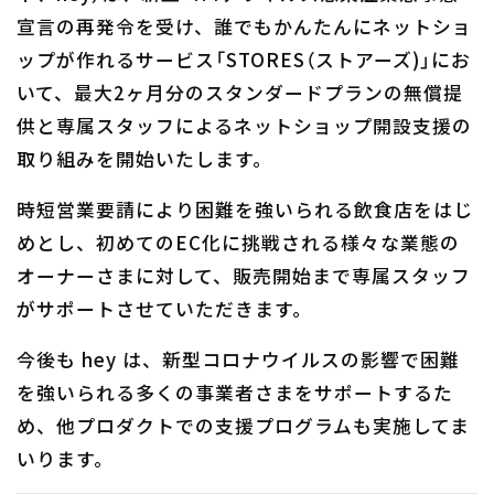
宣言の再発令を受け、誰でもかんたんにネットショ
ップが作れるサービス「STORES（ストアーズ)」にお
いて、最大2ヶ月分のスタンダードプランの無償提
供と専属スタッフによるネットショップ開設支援の
取り組みを開始いたします。
時短営業要請により困難を強いられる飲食店をはじ
めとし、初めてのEC化に挑戦される様々な業態の
オーナーさまに対して、販売開始まで専属スタッフ
がサポートさせていただきます。
今後も hey は、新型コロナウイルスの影響で困難
を強いられる多くの事業者さまをサポートするた
め、他プロダクトでの支援プログラムも実施してま
いります。