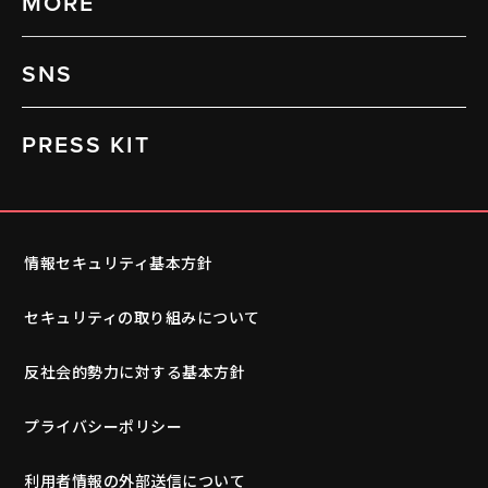
MORE
SNS
PRESS KIT
情報セキュリティ基本方針
セキュリティの取り組みについて
反社会的勢力に対する基本方針
プライバシーポリシー
利用者情報の外部送信について