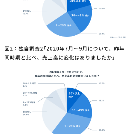
図2：独自調査2「2020年7月〜9月について、昨年
同時期と比べ、売上高に変化はありましたか」