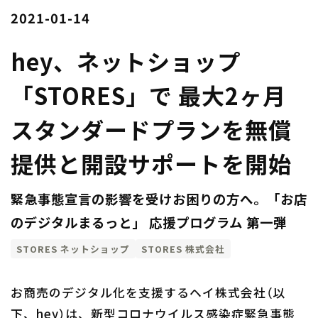
2021-01-14
hey、ネットショップ
「STORES」で 最大2ヶ月
スタンダードプランを無償
提供と開設サポートを開始
緊急事態宣言の影響を受けお困りの方へ。「お店
のデジタルまるっと」 応援プログラム 第一弾
STORES ネットショップ
STORES 株式会社
お商売のデジタル化を支援するヘイ株式会社（以
下、hey）は、新型コロナウイルス感染症緊急事態