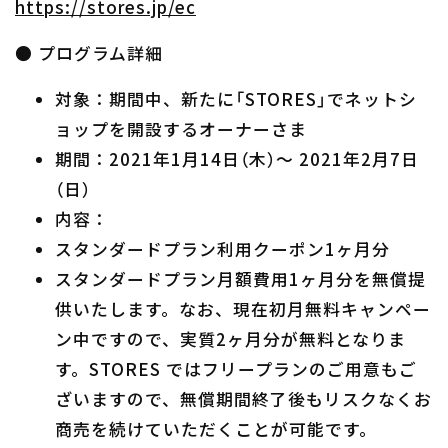
https://stores.jp/ec
● プログラム詳細
対象：期間中、新たに「STORES」でネットシ
ョップを開設するオーナーさま
期間：2021年1月14日（木）〜 2021年2月7日
（日）
内容：
スタンダードプラン利用クーポン1ヶ月分
スタンダードプラン月額費用1ヶ月分を無償提
供いたします。なお、現在初月無料キャンペー
ン中ですので、実質2ヶ月分が無料となりま
す。STORES ではフリープランのご用意もご
ざいますので、無償期間終了後もリスクなくお
商売を続けていただくことが可能です。