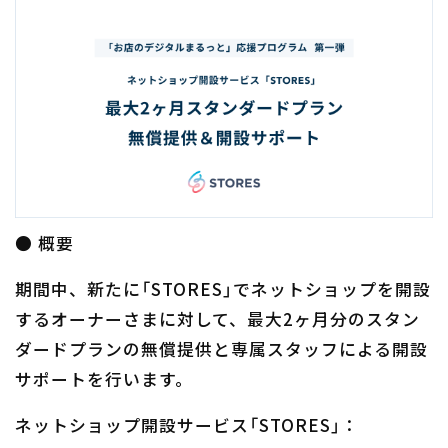
● 概要
期間中、新たに「STORES」でネットショップを開設
するオーナーさまに対して、最大2ヶ月分のスタン
ダードプランの無償提供と専属スタッフによる開設
サポートを行います。
ネットショップ開設サービス「STORES」：