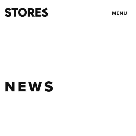
MENU
NEWS