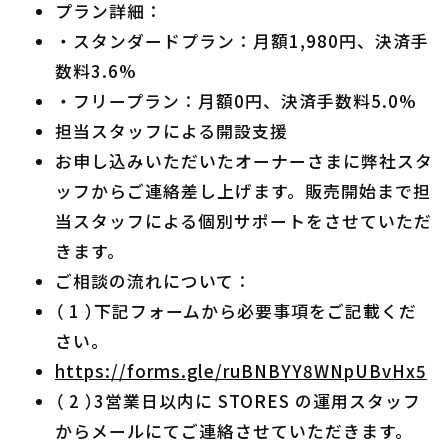
プラン詳細：
・スタンダードプラン：月額1,980円、決済手
数料3.6%
・フリープラン：月額0円、決済手数料5.0%
担当スタッフによる開設支援
お申し込みいただいたオーナーさまに弊社スタ
ッフからご連絡差し上げます。販売開始まで担
当スタッフによる個別サポートをさせていただ
きます。
ご相談の流れについて：
（ 1 ）下記フォームから必要事項をご記載くだ
さい。
https://forms.gle/ruBNBYY8WNpUBvHx5
（ 2 ）3営業日以内に STORES の運用スタッフ
からメールにてご連絡させていただきます。