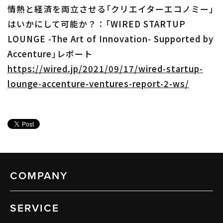
情熱と経済を両立させる「クリエイターエコノミー」
はいかにして可能か？：「WIRED STARTUP
LOUNGE -The Art of Innovation- Supported by
Accenture」レポート
https://wired.jp/2021/09/17/wired-startup-
lounge-accenture-ventures-report-2-ws/
COMPANY
SERVICE