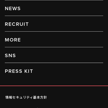
NEWS
RECRUIT
MORE
SNS
PRESS KIT
情報セキュリティ基本方針