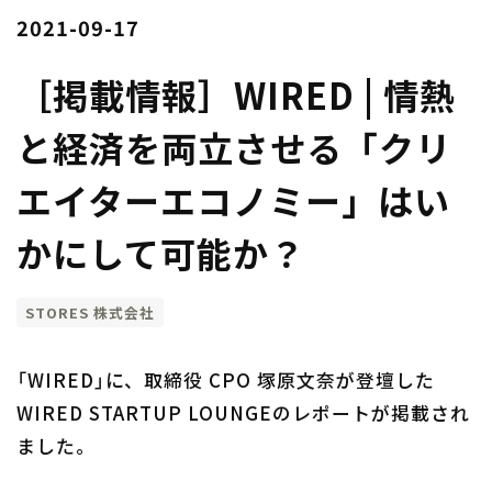
2021-09-17
［掲載情報］WIRED | 情熱
と経済を両立させる「クリ
エイターエコノミー」はい
かにして可能か？
STORES 株式会社
「WIRED」に、取締役 CPO 塚原文奈が登壇した
WIRED STARTUP LOUNGEのレポートが掲載され
ました。