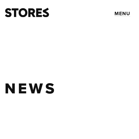
MENU
NEWS