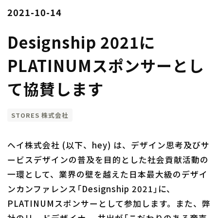
2021-10-14
Designship 2021に
PLATINUMスポンサーとし
て協賛します
STORES 株式会社
ヘイ株式会社 (以下、hey) は、デザイン思考及びサ
ービスデザインの普及を目的とした社会貢献活動の
一環として、業界の壁を越えた日本最大級のデザイ
ンカンファレンス「Designship 2021」に、
PLATINUMスポンサーとして参加します。また、弊