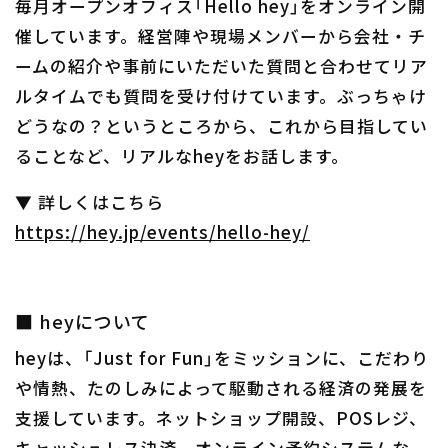
毎月オープンオフィス「Hello hey」をオンライン開
催しています。経営陣や現場メンバーから会社・チ
ームの紹介や事前にいただいた質問と合わせてリア
ルタイムでも質問を受け付けています。ぶっちゃけ
どうなの？というところから、これから目指してい
ることなど、リアルなheyをお話します。
▼ 詳しくはこちら
https://hey.jp/events/hello-hey/
■ heyについて
heyは、「Just for Fun」をミッションに、こだわり
や情熱、たのしみによって駆動される経済の発展を
支援しています。ネットショップ開設、POSレジ、