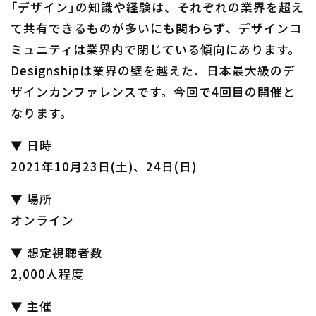
「デザイン」の知識や経験は、それぞれの業界を超え
て共有できるものが多いにも関わらず、デザインコ
ミュニティは業界内で閉じている傾向にあります。
Designshipは業界の壁を越えた、日本最大級のデ
ザインカンファレンスです。今回で4回目の開催と
なります。
▼ 日時
2021年10月23日(土)、24日(日)
▼ 場所
オンライン
▼ 想定視聴者数
2,000人程度
▼ 主催