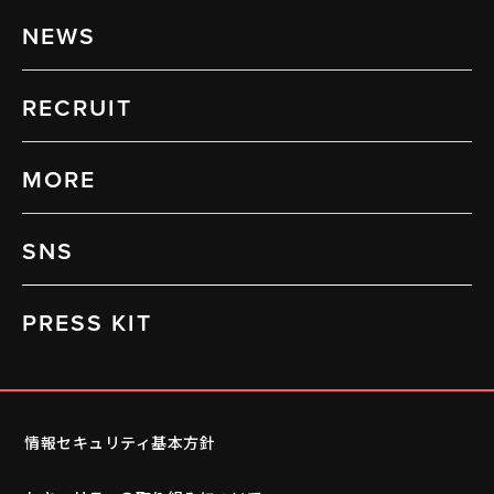
NEWS
RECRUIT
MORE
SNS
PRESS KIT
情報セキュリティ基本方針