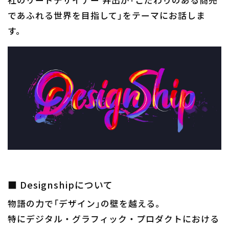
社のリードデザイナー 井出が「こだわりのある商売
であふれる世界を目指して」をテーマにお話しま
す。
■ Designshipについて
物語の力で「デザイン」の壁を越える。
特にデジタル・グラフィック・プロダクトにおける