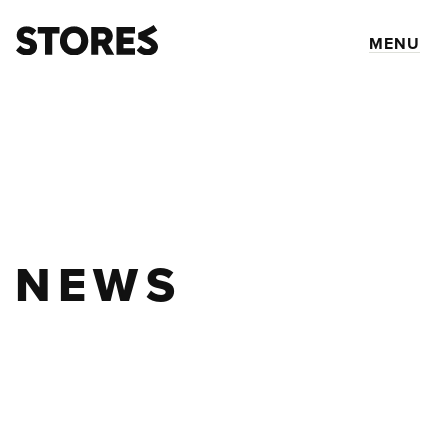
MENU
NEWS