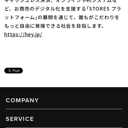
キャッシュレス決済、オンライン予約システムな
ど、お商売のデジタル化を支援する「STORES プラ
ットフォーム」の展開を通じて、誰もがこだわりを
もっと自由に発揮できる社会を目指します。
https://hey.jp/
COMPANY
SERVICE