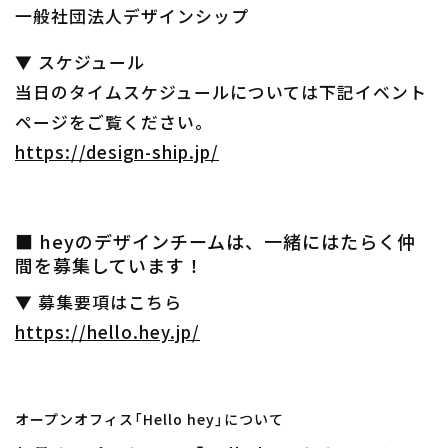
一般社団法人デザインシップ
▼ スケジュール
当日のタイムスケジュールについては下記イベント
ページをご覧ください。
https://design-ship.jp/
■ heyのデザインチームは、一緒にはたらく仲
間を募集しています！
▼ 募集要項はこちら
https://hello.hey.jp/
オープンオフィス「Hello hey」について