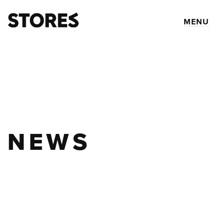
MENU
NEWS