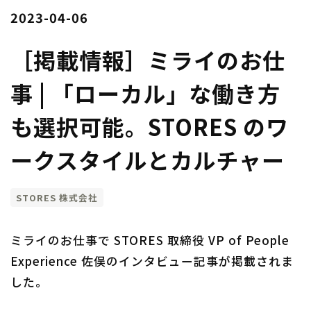
2023-04-06
［掲載情報］ミライのお仕
事 | 「ローカル」な働き方
も選択可能。STORES のワ
ークスタイルとカルチャー
STORES 株式会社
ミライのお仕事で STORES 取締役 VP of People
Experience 佐俣のインタビュー記事が掲載されま
した。