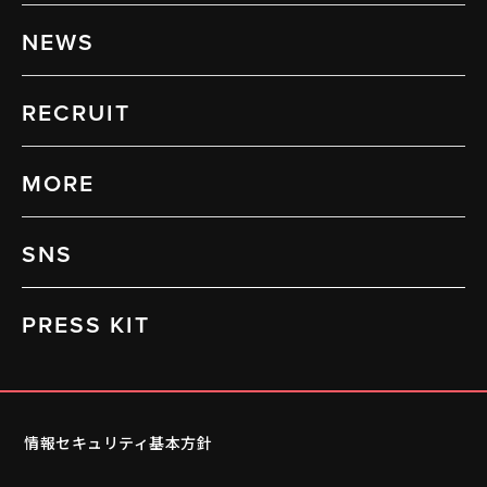
NEWS
RECRUIT
MORE
SNS
PRESS KIT
情報セキュリティ基本方針