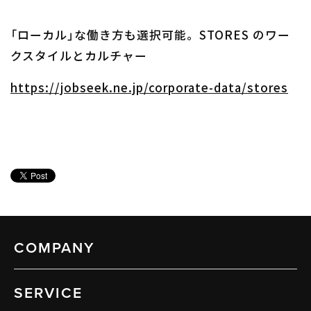
「ローカル」な働き方も選択可能。STORES のワー
クスタイルとカルチャー
https://jobseek.ne.jp/corporate-data/stores
COMPANY
SERVICE